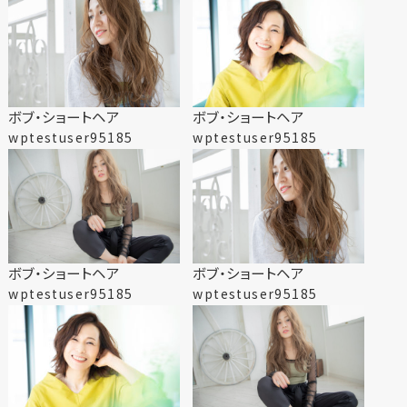
ボブ・ショートヘア
ボブ・ショートヘア
wptestuser95185
wptestuser95185
ボブ・ショートヘア
ボブ・ショートヘア
wptestuser95185
wptestuser95185