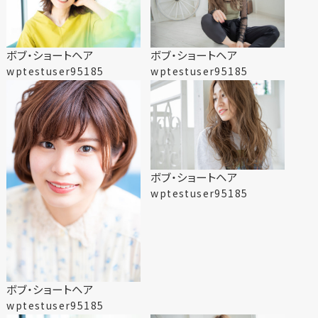
ボブ・ショートヘア
ボブ・ショートヘア
wptestuser95185
wptestuser95185
ボブ・ショートヘア
wptestuser95185
ボブ・ショートヘア
wptestuser95185