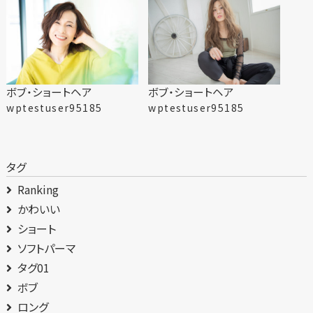
ボブ・ショートヘア
ボブ・ショートヘア
wptestuser95185
wptestuser95185
タグ
Ranking
かわいい
ショート
ソフトパーマ
タグ01
ボブ
ロング