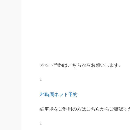
ネット予約はこちらからお願いします。
↓
24
時間ネット予約
駐車場をご利用の方はこちらからご確認く
↓