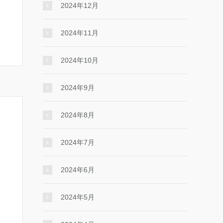
2024年12月
2024年11月
2024年10月
2024年9月
2024年8月
2024年7月
2024年6月
2024年5月