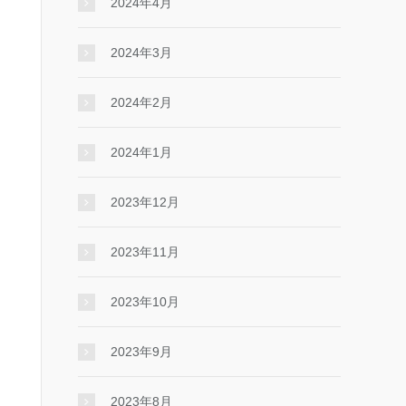
2024年4月
2024年3月
2024年2月
2024年1月
2023年12月
2023年11月
2023年10月
2023年9月
2023年8月