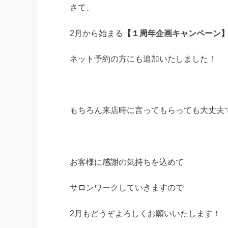
さて、
2月から始まる
【１周年企画キャンペーン
ネット予約の方にも追加いたしました！
もちろん来店時に言ってもらっても大丈夫
お客様に感謝の気持ちを込めて
サロンワークしていきますので
2月もどうぞよろしくお願いいたします！