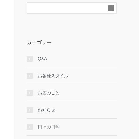
カテゴリー
Q&A
お客様スタイル
お店のこと
お知らせ
日々の日常