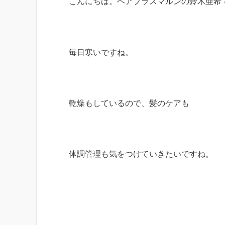
こんにちは。ヘアプラスマルンの鈴木亜希
毎日寒いですね。
乾燥もしているので、髪のケアも
体調管理も気をつけていきたいですね。