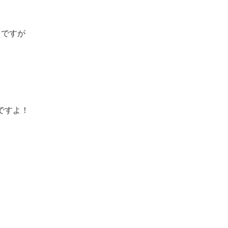
】
ですが
ですよ！