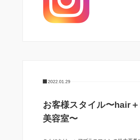
2022.01.29
お客様スタイル〜hair＋
美容室〜