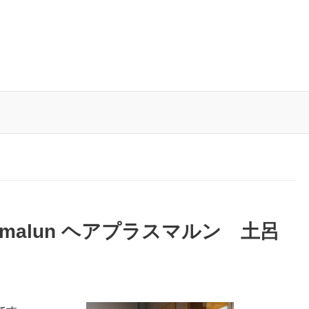
malun ヘアプラスマルン 土呂