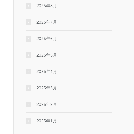
2025年8月
2025年7月
2025年6月
2025年5月
2025年4月
2025年3月
2025年2月
2025年1月