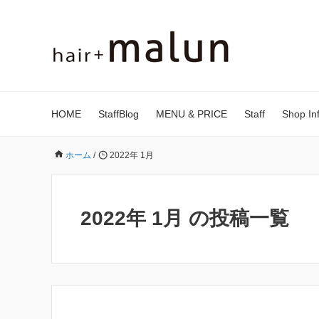
HOME
StaffBlog
MENU & PRICE
Staff
Shop In
ホーム
/
2022年 1月
2022年 1月 の投稿一覧