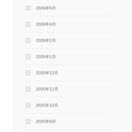
2026年6月
2026年4月
2026年2月
2026年1月
2025年12月
2025年11月
2025年10月
2025年9月