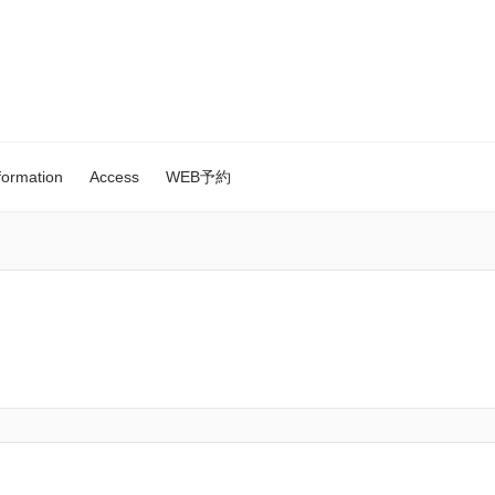
formation
Access
WEB予約