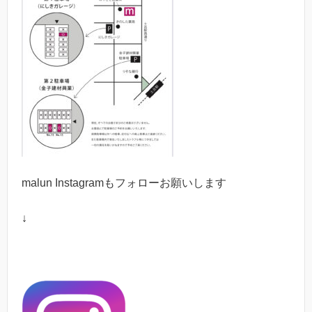
malun Instagram
もフォローお願いします
↓