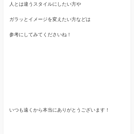
人とは違うスタイルにしたい方や
ガラッとイメージを変えたい方などは
参考にしてみてくださいね！
いつも遠くから本当にありがとうございます！