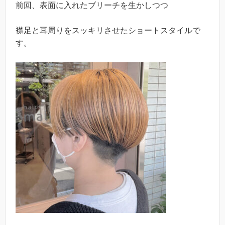
前回、表面に入れたブリーチを生かしつつ
襟足と耳周りをスッキリさせたショートスタイルで
す。