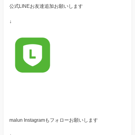
公式LINEお友達追加お願いします
↓
malun Instagram
もフォローお願いします