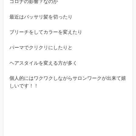
コロナの影響？なのか
最近はバッサリ髪を切ったり
ブリーチをしてカラーを変えたり
パーマでクリクリにしたりと
ヘアスタイルを変える方が多く
個人的にはワクワクしながらサロンワークが出来て嬉
しいです！！