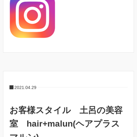
2021.04.29
お客様スタイル 土呂の美容
室 hair+malun(ヘアプラス