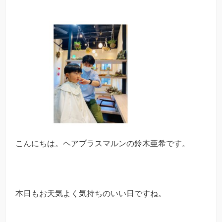
こんにちは。ヘアプラスマルンの鈴木亜希です。
本日もお天気よく気持ちのいい日ですね。