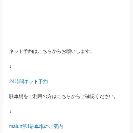
ネット予約はこちらからお願いします。
↓
24
時間ネット予約
駐車場をご利用の方はこちらからご確認ください。
↓
malun
第
1
駐車場のご案内