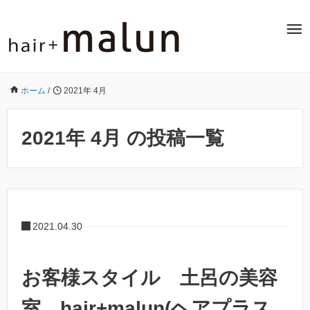
ホーム
/
2021年 4月
2021年 4月 の投稿一覧
2021.04.30
お客様スタイル 土呂の美容
室 hair+malun(ヘアプラス