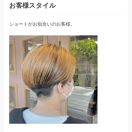
お客様スタイル
ショートがお似合いのお客様。