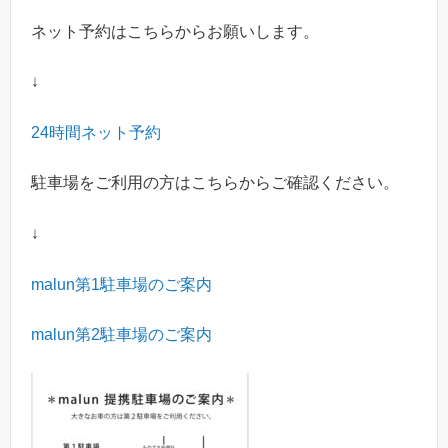
ネット予約はこちらからお願いします。
↓
24
時間ネット予約
駐車場をご利用の方はこちらからご確認ください。
↓
malun
第
1
駐車場のご案内
malun
第
2
駐車場のご案内