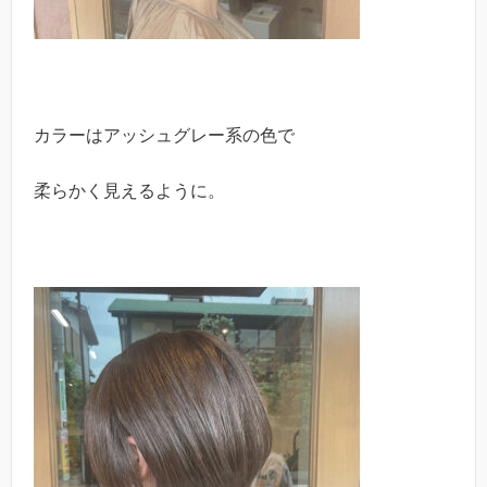
カラーはアッシュグレー系の色で
柔らかく見えるように。