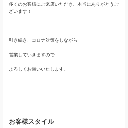
多くのお客様にご来店いただき、本当にありがとうご
ざいます！
引き続き、コロナ対策をしながら
営業していきますので
よろしくお願いいたします。
お客様スタイル