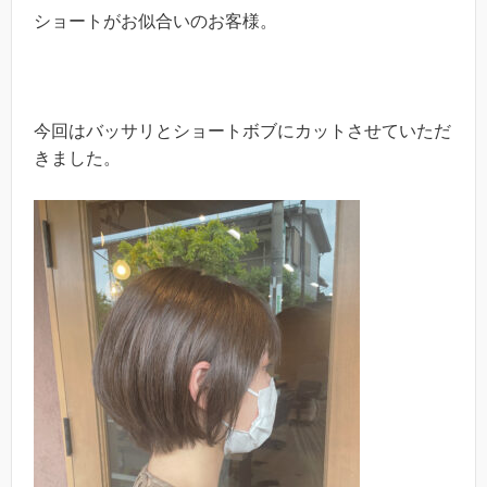
ショートがお似合いのお客様。
今回はバッサリとショートボブにカットさせていただ
きました。