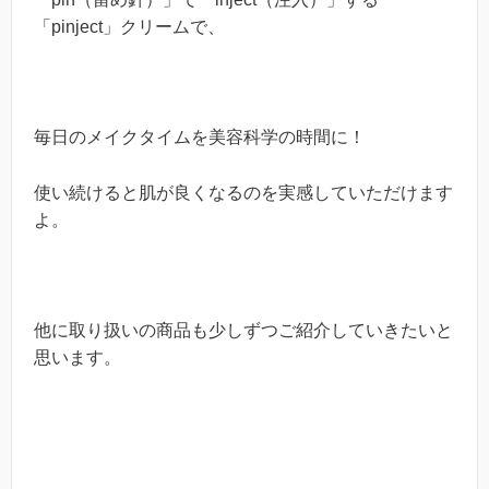
「
pinject
」クリームで、
毎日のメイクタイムを美容科学の時間に！
使い続けると肌が良くなるのを実感していただけます
よ。
他に取り扱いの商品も少しずつご紹介していきたいと
思います。