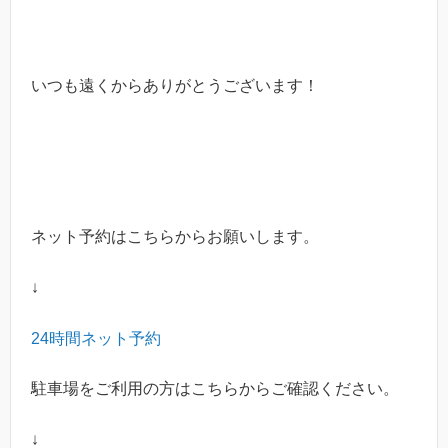
いつも遠くからありがとうございます！
ネット予約はこちらからお願いします。
↓
24
時間ネット予約
駐車場をご利用の方はこちらからご確認ください。
↓