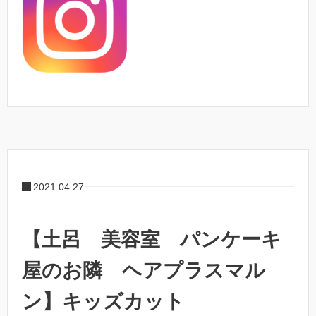
2021.04.27
【土呂 美容室 パンケーキ
屋のお隣 ヘアプラスマル
ン】キッズカット