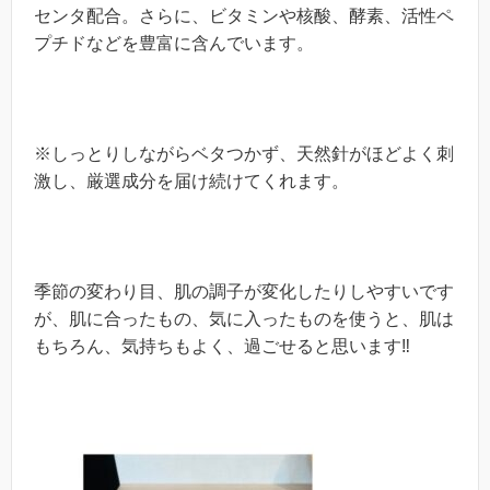
センタ配合。さらに、ビタミンや核酸、酵素、活性ペ
プチドなどを豊富に含んでいます。
※
しっとりしながらベタつかず、天然針がほどよく刺
激し、厳選成分を届け続けてくれます。
季節の変わり目、肌の調子が変化したりしやすいです
が、肌に合ったもの、気に入ったものを使うと、肌は
もちろん、気持ちもよく、過ごせると思います
‼︎