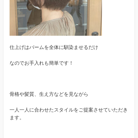
仕上げはバームを全体に馴染ませるだけ
なのでお手入れも簡単です！
骨格や髪質、生え方などを見ながら
一人一人に合わせたスタイルをご提案させていただき
ます。