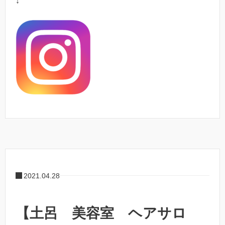
↓
2021.04.28
【土呂 美容室 ヘアサロ