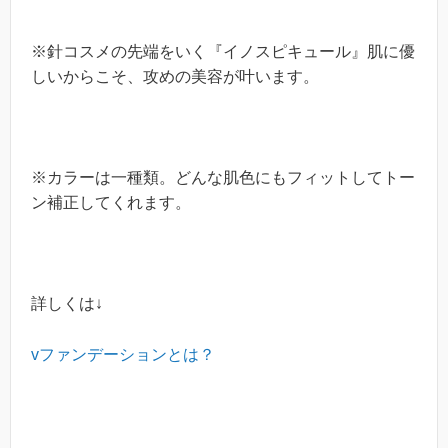
※
針コスメの先端をいく『イノスピキュール』肌に優
しいからこそ、攻めの美容が叶います。
※
カラーは一種類。どんな肌色にもフィットしてトー
ン補正してくれます。
詳しくは
↓
vファンデーションとは？