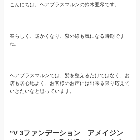
こんにちは。ヘアプラスマルンの鈴木亜希です。
春らしく、暖かくなり、紫外線も気になる時期です
ね。
ヘアプラスマルンでは、髪を整えるだけではなく、お
店も居心地よく、お客様のお声には出来る限り応えて
いきたいなと思っています。
“V 3
ファンデーション アメイジン