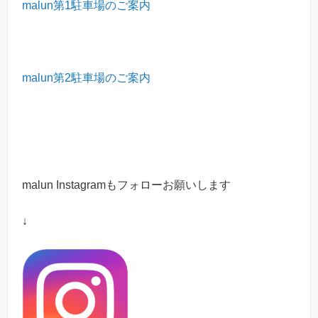
malun第1駐車場のご案内
malun第2駐車場のご案内
malun Instagramもフォローお願いします
↓