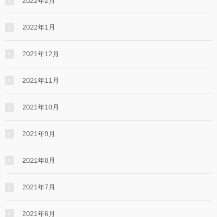
2022年2月
2022年1月
2021年12月
2021年11月
2021年10月
2021年9月
2021年8月
2021年7月
2021年6月