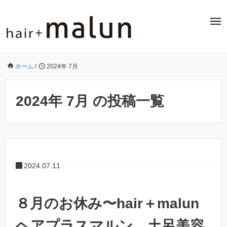
ホーム
/
2024年 7月
2024年 7月 の投稿一覧
2024.07.11
８月のお休み〜hair＋malun
ヘアプラスマルン 土呂美容