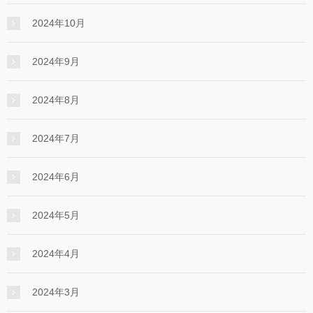
2024年10月
2024年9月
2024年8月
2024年7月
2024年6月
2024年5月
2024年4月
2024年3月