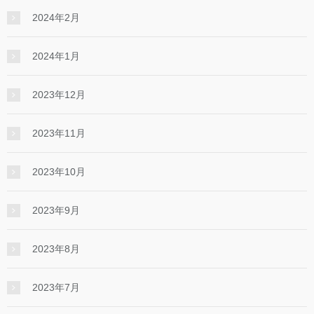
2024年2月
2024年1月
2023年12月
2023年11月
2023年10月
2023年9月
2023年8月
2023年7月