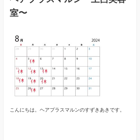
室〜
こんにちは。ヘアプラスマルンのすずきあきです。