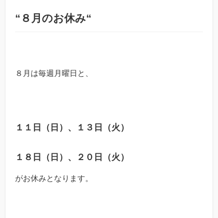
“８月のお休み“
８月は毎週月曜日と、
１１日（日）、１３日（火）
１８日（日）、２０日（火）
がお休みとなります。