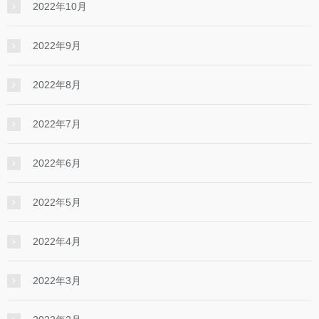
2022年10月
2022年9月
2022年8月
2022年7月
2022年6月
2022年5月
2022年4月
2022年3月