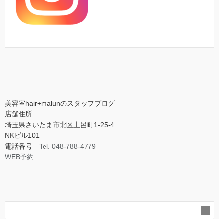
美容室hair+malunのスタッフブログ
店舗住所
埼玉県さいたま市北区土呂町1-25-4
NKビル101
電話番号
Tel. 048-788-4779
WEB予約