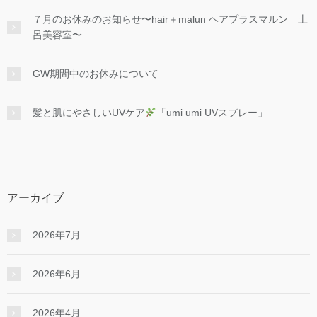
７月のお休みのお知らせ〜hair＋malun ヘアプラスマルン 土
呂美容室〜
GW期間中のお休みについて
髪と肌にやさしいUVケア
「umi umi UVスプレー」
アーカイブ
2026年7月
2026年6月
2026年4月