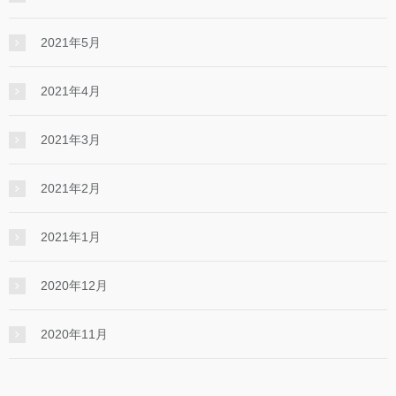
2021年5月
2021年4月
2021年3月
2021年2月
2021年1月
2020年12月
2020年11月