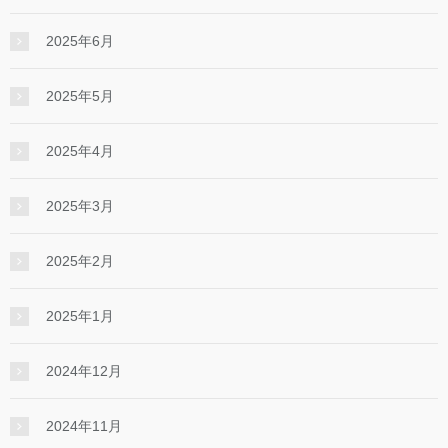
2025年6月
2025年5月
2025年4月
2025年3月
2025年2月
2025年1月
2024年12月
2024年11月