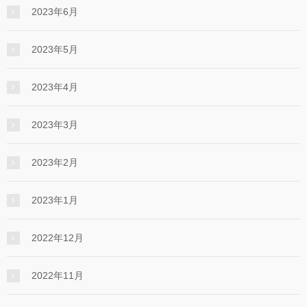
2023年6月
2023年5月
2023年4月
2023年3月
2023年2月
2023年1月
2022年12月
2022年11月