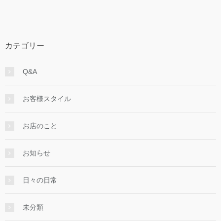
カテゴリー
Q&A
お客様スタイル
お店のこと
お知らせ
日々の日常
未分類