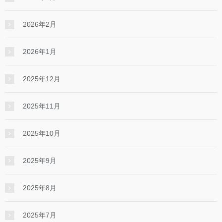
2026年2月
2026年1月
2025年12月
2025年11月
2025年10月
2025年9月
2025年8月
2025年7月