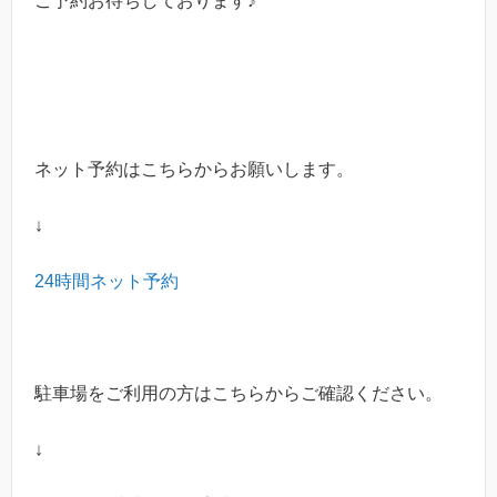
ご予約お待ちしております♪
ネット予約はこちらからお願いします。
↓
24時間ネット予約
駐車場をご利用の方はこちらからご確認ください。
↓