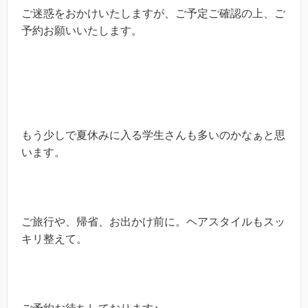
ご迷惑をおかけいたしますが、ご予定ご確認の上、ご
予約お願いいたします。
もう少しで夏休みに入る学生さんも多いのかなぁと思
います。
ご旅行や、帰省、お出かけ前に。ヘアスタイルもスッ
キリ整えて。